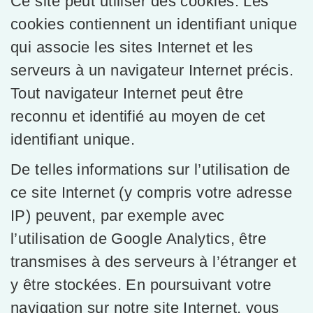
Ce site peut utiliser des cookies. Les
cookies contiennent un identifiant unique
qui associe les sites Internet et les
serveurs à un navigateur Internet précis.
Tout navigateur Internet peut être
reconnu et identifié au moyen de cet
identifiant unique.
De telles informations sur l’utilisation de
ce site Internet (y compris votre adresse
IP) peuvent, par exemple avec
l’utilisation de Google Analytics, être
transmises à des serveurs à l’étranger et
y être stockées. En poursuivant votre
navigation sur notre site Internet, vous