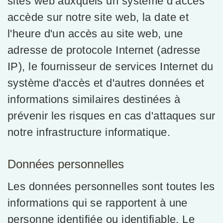
sites web auxquels un système d'accès
accède sur notre site web, la date et
l'heure d'un accès au site web, une
adresse de protocole Internet (adresse
IP), le fournisseur de services Internet du
système d'accès et d'autres données et
informations similaires destinées à
prévenir les risques en cas d'attaques sur
notre infrastructure informatique.
Données personnelles
Les données personnelles sont toutes les
informations qui se rapportent à une
personne identifiée ou identifiable. Le