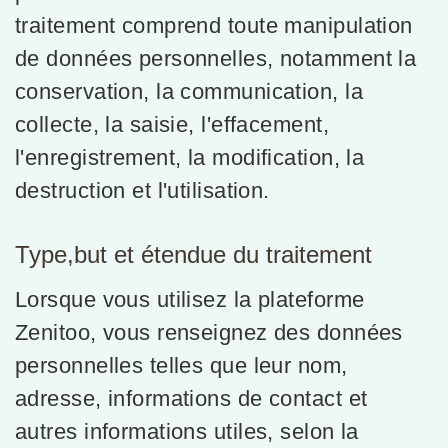
traitement comprend toute manipulation
de données personnelles, notamment la
conservation, la communication, la
collecte, la saisie, l'effacement,
l'enregistrement, la modification, la
destruction et l'utilisation.
Type,but et étendue du traitement
Lorsque vous utilisez la plateforme
Zenitoo, vous renseignez des données
personnelles telles que leur nom,
adresse, informations de contact et
autres informations utiles, selon la