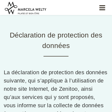
Déclaration de protection des
données
La déclaration de protection des données
suivante, qui s’applique à l’utilisation de
notre site Internet, de Zenitoo, ainsi
qu’aux services qui y sont proposés,
vous informe sur la collecte de données