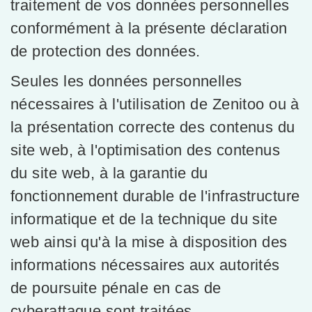
traitement de vos données personnelles
conformément à la présente déclaration
de protection des données.
Seules les données personnelles
nécessaires à l'utilisation de Zenitoo ou à
la présentation correcte des contenus du
site web, à l'optimisation des contenus
du site web, à la garantie du
fonctionnement durable de l'infrastructure
informatique et de la technique du site
web ainsi qu'à la mise à disposition des
informations nécessaires aux autorités
de poursuite pénale en cas de
cyberattaque sont traitées.