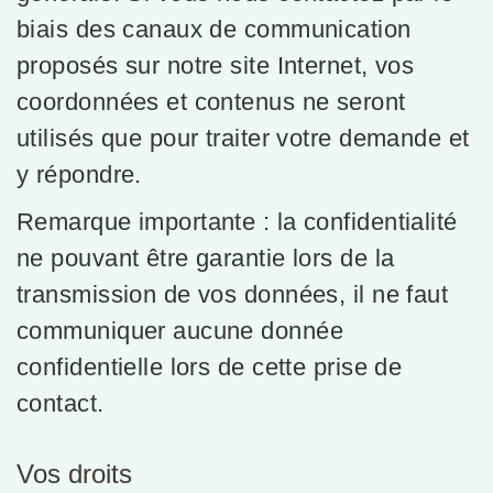
biais des canaux de communication
proposés sur notre site Internet, vos
coordonnées et contenus ne seront
utilisés que pour traiter votre demande et
y répondre.
Remarque importante : la confidentialité
ne pouvant être garantie lors de la
transmission de vos données, il ne faut
communiquer aucune donnée
confidentielle lors de cette prise de
contact.
Vos droits