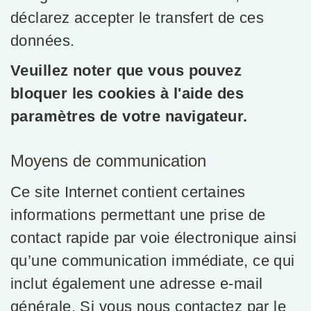
déclarez accepter le transfert de ces
données.
Veuillez noter que vous pouvez
bloquer les cookies à l'aide des
paramètres de votre navigateur.
Moyens de communication
Ce site Internet contient certaines
informations permettant une prise de
contact rapide par voie électronique ainsi
qu’une communication immédiate, ce qui
inclut également une adresse e-mail
générale. Si vous nous contactez par le