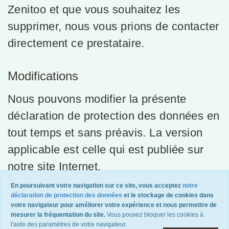
Zenitoo et que vous souhaitez les
supprimer, nous vous prions de contacter
directement ce prestataire.
Modifications
Nous pouvons modifier la présente
déclaration de protection des données en
tout temps et sans préavis. La version
applicable est celle qui est publiée sur
notre site Internet.
Le 1er septembre 2023
En poursuivant votre navigation sur ce site, vous acceptez
notre
déclaration de protection des données
et le stockage de cookies dans
votre navigateur pour améliorer votre expérience et nous permettre de
mesurer la fréquentation du site.
Vous pouvez bloquer les cookies à
l'aide des paramètres de votre navigateur.