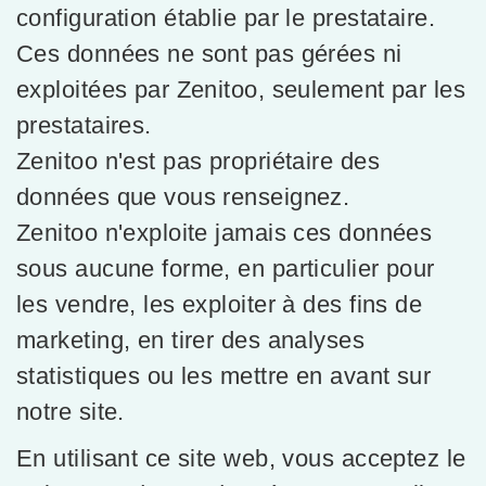
configuration établie par le prestataire.
Ces données ne sont pas gérées ni
exploitées par Zenitoo, seulement par les
prestataires.
Zenitoo n'est pas propriétaire des
données que vous renseignez.
Zenitoo n'exploite jamais ces données
sous aucune forme, en particulier pour
les vendre, les exploiter à des fins de
marketing, en tirer des analyses
statistiques ou les mettre en avant sur
notre site.
En utilisant ce site web, vous acceptez le