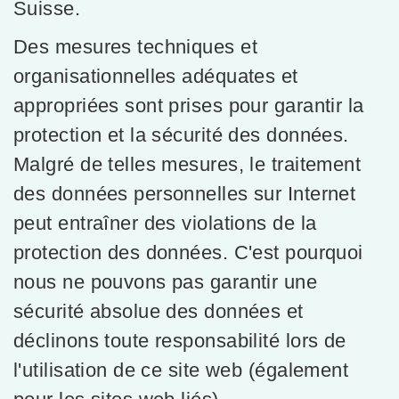
Suisse.
Des mesures techniques et
organisationnelles adéquates et
appropriées sont prises pour garantir la
protection et la sécurité des données.
Malgré de telles mesures, le traitement
des données personnelles sur Internet
peut entraîner des violations de la
protection des données. C'est pourquoi
nous ne pouvons pas garantir une
sécurité absolue des données et
déclinons toute responsabilité lors de
l'utilisation de ce site web (également