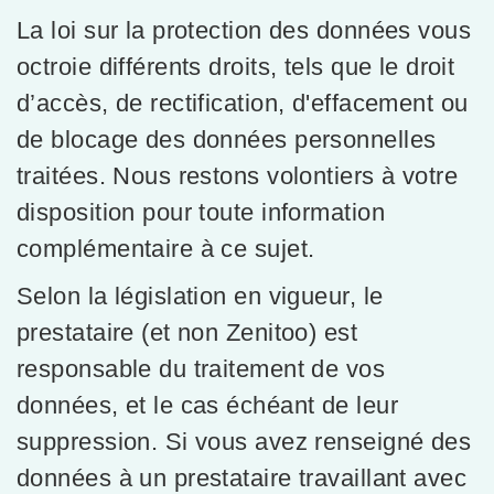
La loi sur la protection des données vous
octroie différents droits, tels que le droit
d’accès, de rectification, d'effacement ou
de blocage des données personnelles
traitées. Nous restons volontiers à votre
disposition pour toute information
complémentaire à ce sujet.
Selon la législation en vigueur, le
prestataire (et non Zenitoo) est
responsable du traitement de vos
données, et le cas échéant de leur
suppression. Si vous avez renseigné des
données à un prestataire travaillant avec