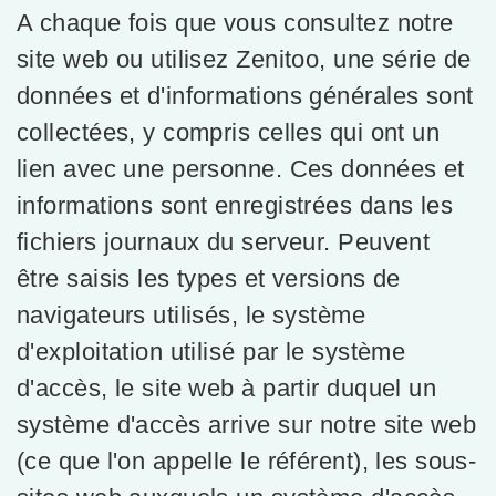
A chaque fois que vous consultez notre
site web ou utilisez Zenitoo, une série de
données et d'informations générales sont
collectées, y compris celles qui ont un
lien avec une personne. Ces données et
informations sont enregistrées dans les
fichiers journaux du serveur. Peuvent
être saisis les types et versions de
navigateurs utilisés, le système
d'exploitation utilisé par le système
d'accès, le site web à partir duquel un
système d'accès arrive sur notre site web
(ce que l'on appelle le référent), les sous-