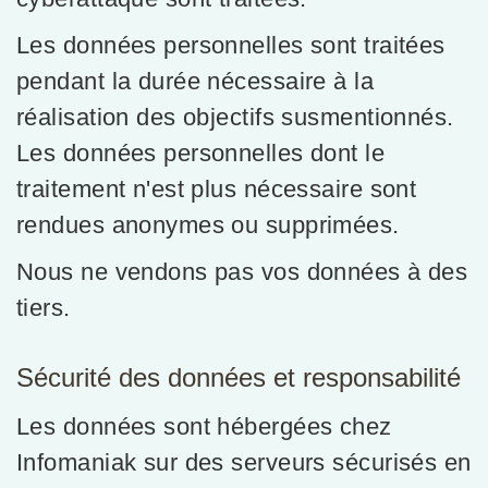
Les données personnelles sont traitées
pendant la durée nécessaire à la
réalisation des objectifs susmentionnés.
Les données personnelles dont le
traitement n'est plus nécessaire sont
rendues anonymes ou supprimées.
Nous ne vendons pas vos données à des
tiers.
Sécurité des données et responsabilité
Les données sont hébergées chez
Infomaniak sur des serveurs sécurisés en