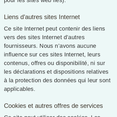
pour les sites web liés).
Liens d’autres sites Internet
Ce site Internet peut contenir des liens
vers des sites Internet d’autres
fournisseurs. Nous n’avons aucune
influence sur ces sites Internet, leurs
contenus, offres ou disponibilité, ni sur
les déclarations et dispositions relatives
à la protection des données qui leur sont
applicables.
Cookies et autres offres de services