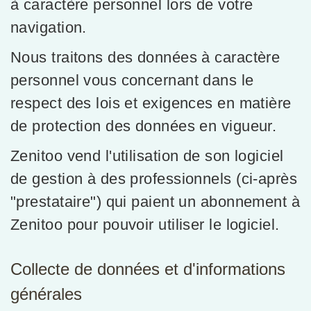
à caractère personnel lors de votre
navigation.
Nous traitons des données à caractère
personnel vous concernant dans le
respect des lois et exigences en matière
de protection des données en vigueur.
Zenitoo vend l'utilisation de son logiciel
de gestion à des professionnels (ci-après
"prestataire") qui paient un abonnement à
Zenitoo pour pouvoir utiliser le logiciel.
Collecte de données et d'informations
générales